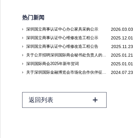
热门新闻
深圳国立商事认证中心办公家具采购公示
2026.03.03
深圳国立商事认证中心维修改造工程公示
2025.12.01
深圳国立商事认证中心维修改造工程公告
2025.11.23
关于公开招聘深圳国际商会秘书处负责人的公告
2025.01.21
深圳国际商会2025年新年贺词
2025.01.01
关于深圳国际金融博览会市场化合作伙伴征集结果的公告
2024.07.23
返回列表
