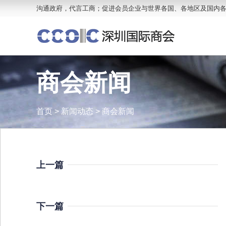
沟通政府，代言工商；促进会员企业与世界各国、各地区及国内
商会新闻
首页
>
新闻动态
>
商会新闻
上一篇
下一篇