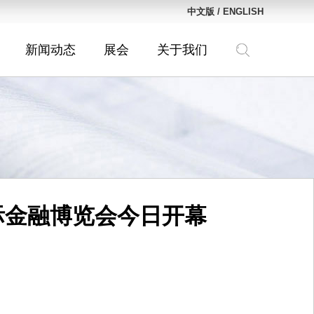
中文版
/
ENGLISH
新闻动态
展会
关于我们
国际金融博览会今日开幕