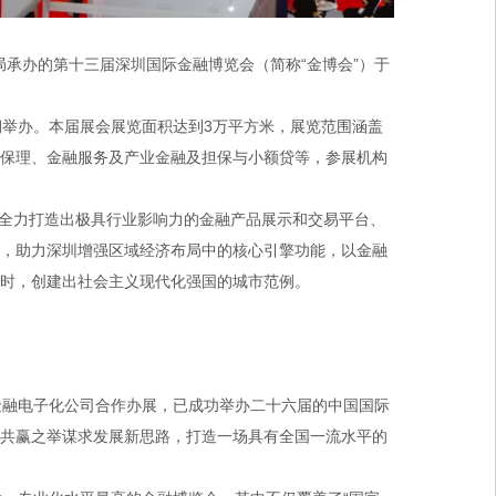
承办的第十三届深圳国际金融博览会（简称“金博会”）于
举办。本届展会展览面积达到3万平方米，展览范围涵盖
业保理、金融服务及产业金融及担保与小额贷等，参展机构
全力打造出极具行业影响力的金融产品展示和交易平台、
台，助力深圳增强区域经济布局中的核心引擎功能，以金融
同时，创建出社会主义现代化强国的城市范例。
融电子化公司合作办展，已成功举办二十六届的中国国际
以共赢之举谋求发展新思路，打造一场具有全国一流水平的