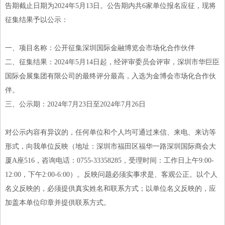
告期截止日期为2024年5月13日。公告期内共6家单位报名应征，现将
征集结果予以公示：
一、项目名称：公开征集深圳国际金融博览会市场化合作伙伴
二、征集结果：2024年5月14日起，经评审委员会评审，深圳市华巨臣
国际会展集团有限公司的最终评分最高，入选为金博会市场化合作伙
伴。
三、公示期：2024年7月23日至2024年7月26日
对公示内容有异议的，任何单位和个人均可通过来信、来电、来访等
形式，向我单位反映（地址：深圳市福田区福华一路深圳国际商会大
厦A座516，咨询电话：0755-33358285，受理时间：工作日上午9:00-
12:00，下午2:00-6:00）。反映问题必须实事求是、客观公正。以个人
名义反映的，必须提供真实姓名和联系方式；以单位名义反映的，应
加盖本单位印章并提供联系方式。