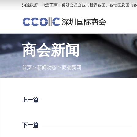
沟通政府，代言工商；促进会员企业与世界各国、各地区及国内
商会新闻
首页
>
新闻动态
>
商会新闻
上一篇
下一篇