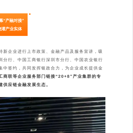
幕“产融对接”
浇灌产业实体
特新企业进行上市政策、金融产品及服务宣讲，吸
圳分行、中国工商银行深圳市分行、中国农业银行
集中签约，共同发挥银政合力，为企业成长提供金
商联等企业服务部门链接“20+8”产业集群的专
建供应链金融发展生态。