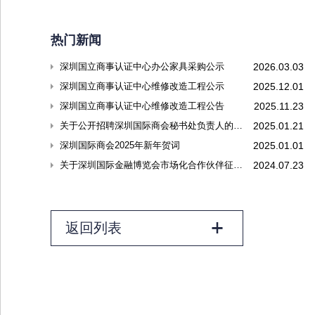
热门新闻
深圳国立商事认证中心办公家具采购公示
2026.03.03
深圳国立商事认证中心维修改造工程公示
2025.12.01
深圳国立商事认证中心维修改造工程公告
2025.11.23
关于公开招聘深圳国际商会秘书处负责人的公告
2025.01.21
深圳国际商会2025年新年贺词
2025.01.01
关于深圳国际金融博览会市场化合作伙伴征集结果的公告
2024.07.23
返回列表
