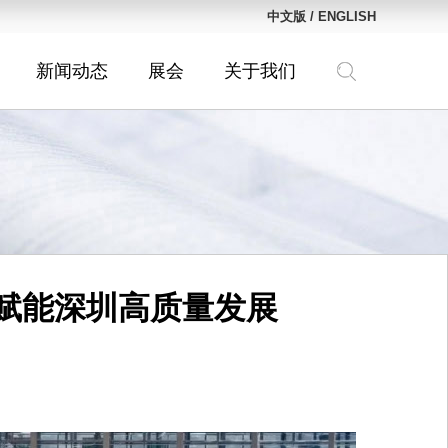
中文版
/
ENGLISH
新闻动态
展会
关于我们
”赋能深圳高质量发展